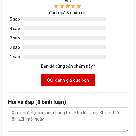
đánh giá & nhận xét
5 sao
4 sao
3 sao
2 sao
1 sao
Bạn đã dùng sản phẩm này?
Gửi đánh giá của bạn
Hỏi và đáp (0 bình luận)