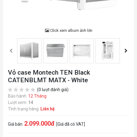
Click xem album ảnh lớn
Vỏ case Montech TEN Black
CATENBLMT MATX - White
(0 lượt đánh giá)
Bảo hành:
12 Tháng
Lượt xem:
14
Tình trạng hàng:
Liên hệ
2.099.000đ
Giá bán:
[Giá đã có VAT]