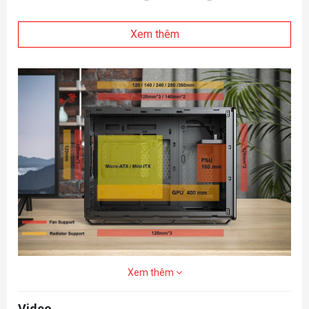
Xem thêm
Xem thêm
Video