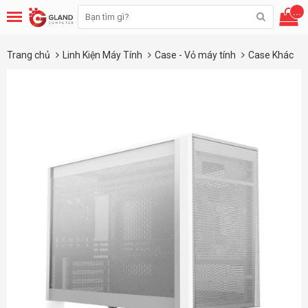
...
Trang chủ
Linh Kiện Máy Tính
Case - Vỏ máy tính
Case Khác