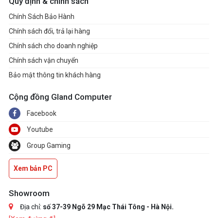
Quy định & chính sách
Chính Sách Bảo Hành
Chính sách đổi, trả lại hàng
Chính sách cho doanh nghiệp
Chính sách vận chuyển
Bảo mật thông tin khách hàng
Cộng đồng Gland Computer
Facebook
Youtube
Group Gaming
Xem bản PC
Showroom
Địa chỉ:
số 37-39 Ngõ 29 Mạc Thái Tông - Hà Nội.