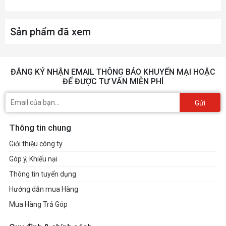
Sản phẩm đã xem
ĐĂNG KÝ NHẬN EMAIL THÔNG BÁO KHUYẾN MẠI HOẶC
ĐỂ ĐƯỢC TƯ VẤN MIỄN PHÍ
Gửi
Thông tin chung
Giới thiệu công ty
Góp ý, Khiếu nại
Thông tin tuyển dụng
Hướng dẫn mua Hàng
Mua Hàng Trả Góp