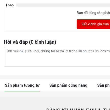
1 sao
Bạn đã dùng sản ph
Gửi đánh giá của
Hỏi và đáp (0 bình luận)
Sản phẩm tương tự
Sản phẩm cùng hãng
Sản p