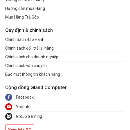
Hướng dẫn mua Hàng
Mua Hàng Trả Góp
Quy định & chính sách
Chính Sách Bảo Hành
Chính sách đổi, trả lại hàng
Chính sách cho doanh nghiệp
Chính sách vận chuyển
Bảo mật thông tin khách hàng
Cộng đồng Gland Computer
Facebook
Youtube
Group Gaming