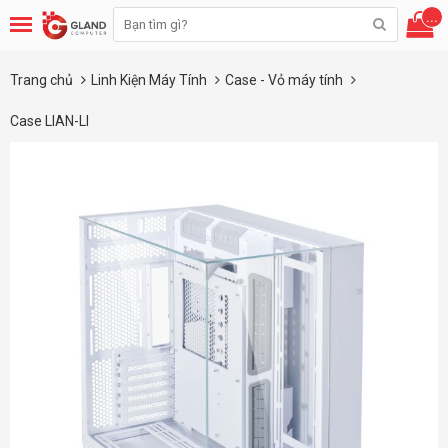
...
Trang chủ
Linh Kiện Máy Tính
Case - Vỏ máy tính
Case LIAN-LI