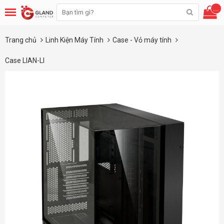
...
Trang chủ
Linh Kiện Máy Tính
Case - Vỏ máy tính
Case LIAN-LI