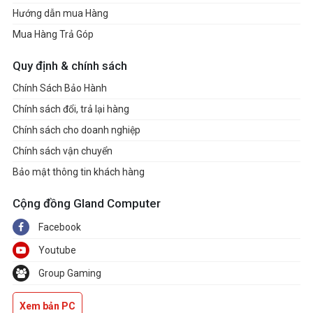
Hướng dẫn mua Hàng
Mua Hàng Trả Góp
Quy định & chính sách
Chính Sách Bảo Hành
Chính sách đổi, trả lại hàng
Chính sách cho doanh nghiệp
Chính sách vận chuyển
Bảo mật thông tin khách hàng
Cộng đồng Gland Computer
Facebook
Youtube
Group Gaming
Xem bản PC