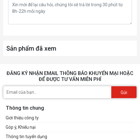
Sản phẩm đã xem
ĐĂNG KÝ NHẬN EMAIL THÔNG BÁO KHUYẾN MẠI HOẶC
ĐỂ ĐƯỢC TƯ VẤN MIỄN PHÍ
Gửi
Thông tin chung
Giới thiệu công ty
Góp ý, Khiếu nại
Thông tin tuyển dụng