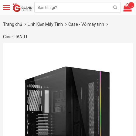
...
Trang chủ
Linh Kiện Máy Tính
Case - Vỏ máy tính
Case LIAN-LI