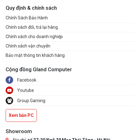
Quy định & chính sách
Chính Sách Bảo Hành
Chính sách đổi, trả lại hàng
Chính sách cho doanh nghiệp
Chính sách vận chuyển
Bảo mật thông tin khách hàng
Cộng đồng Gland Computer
Facebook
Youtube
Group Gaming
Xem bản PC
Showroom