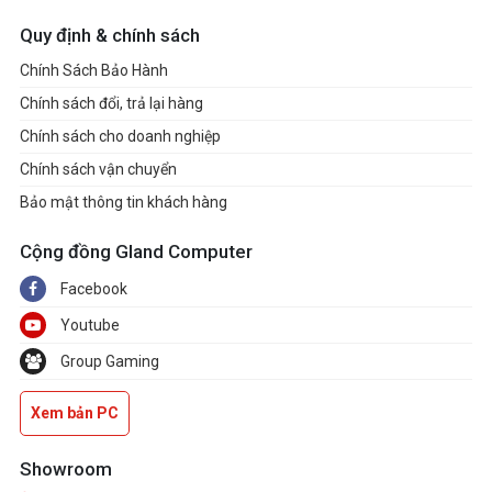
Quy định & chính sách
Chính Sách Bảo Hành
Chính sách đổi, trả lại hàng
Chính sách cho doanh nghiệp
Chính sách vận chuyển
Bảo mật thông tin khách hàng
Cộng đồng Gland Computer
Facebook
Youtube
Group Gaming
Xem bản PC
Showroom