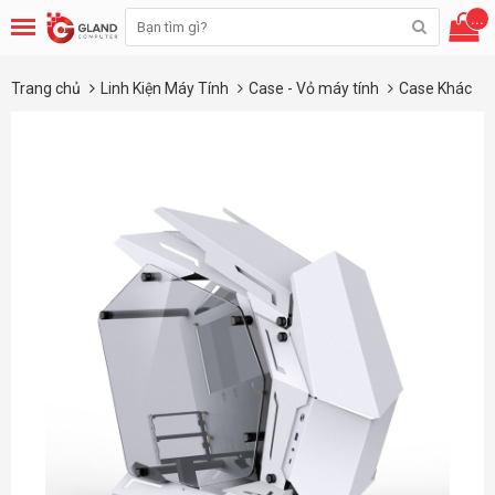
...
Trang chủ
Linh Kiện Máy Tính
Case - Vỏ máy tính
Case Khác