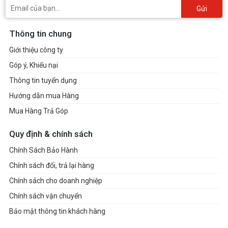
Gửi
Thông tin chung
Giới thiệu công ty
Góp ý, Khiếu nại
Thông tin tuyển dụng
Hướng dẫn mua Hàng
Mua Hàng Trả Góp
Quy định & chính sách
Chính Sách Bảo Hành
Chính sách đổi, trả lại hàng
Chính sách cho doanh nghiệp
Chính sách vận chuyển
Bảo mật thông tin khách hàng