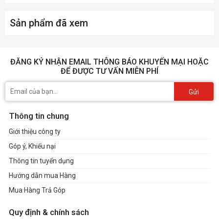
Sản phẩm đã xem
ĐĂNG KÝ NHẬN EMAIL THÔNG BÁO KHUYẾN MẠI HOẶC
ĐỂ ĐƯỢC TƯ VẤN MIỄN PHÍ
Gửi
Thông tin chung
Giới thiệu công ty
Góp ý, Khiếu nại
Thông tin tuyển dụng
Hướng dẫn mua Hàng
Mua Hàng Trả Góp
Quy định & chính sách