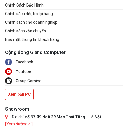
Chính Sách Bảo Hành
Chính sách đổi, trả lại hàng
Chính sách cho doanh nghiệp
Chính sách vận chuyển
Bảo mật thông tin khách hàng
Cộng đồng Gland Computer
Facebook
Youtube
Group Gaming
Xem bản PC
Showroom
Địa chỉ:
số 37-39 Ngõ 29 Mạc Thái Tông - Hà Nội.
[Xem đường đi]