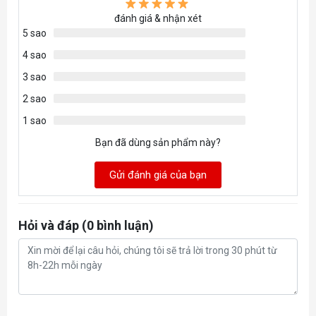
đánh giá & nhận xét
5 sao
4 sao
3 sao
2 sao
1 sao
Bạn đã dùng sản phẩm này?
Gửi đánh giá của bạn
Hỏi và đáp (0 bình luận)