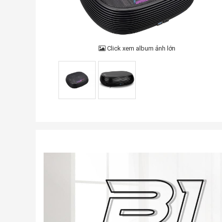
Click xem album ảnh lớn