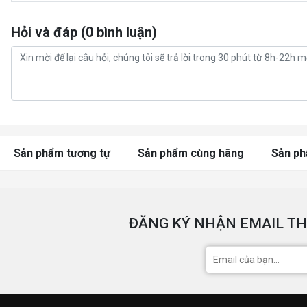
Hỏi và đáp (0 bình luận)
Sản phẩm tương tự
Sản phẩm cùng hãng
Sản p
ĐĂNG KÝ NHẬN EMAIL TH