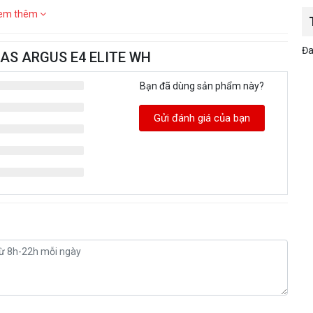
em thêm
Đa
DIAS ARGUS E4 ELITE WH
Bạn đã dùng sản phẩm này?
Gửi đánh giá của bạn