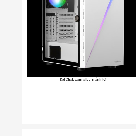
Click xem album ảnh lớn