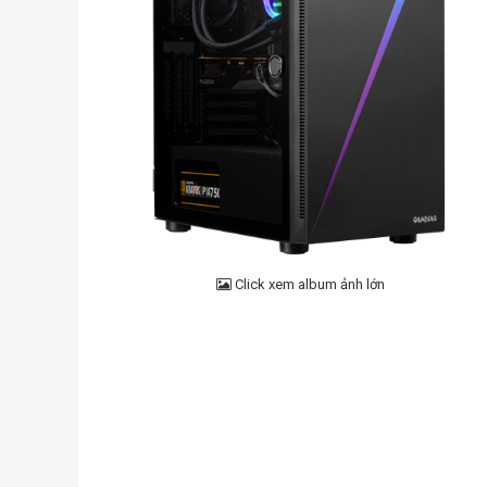
Click xem album ảnh lớn