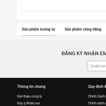
Sản phẩm tương tự
Sản phẩm cùng hãng
ĐĂNG KÝ NHẬN EM
Thông tin chung
Quy định 
Giới thiệu công ty
Chính Sách
Góp ý, Khiếu nại
Chính sách đ