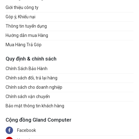
Giới thiệu công ty
Góp ý, Khiếu nại
Thông tin tuyển dụng
Hướng dẫn mua Hàng
Mua Hàng Trả Góp
Quy định & chính sách
Chính Sách Bảo Hành
Chính sách đổi, trả lại hàng
Chính sách cho doanh nghiệp
Chính sách vận chuyển
Bảo mật thông tin khách hàng
Cộng đồng Gland Computer
Facebook