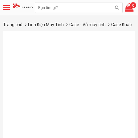
0
Trang chủ
Linh Kiện Máy Tính
Case - Vỏ máy tính
Case Khác