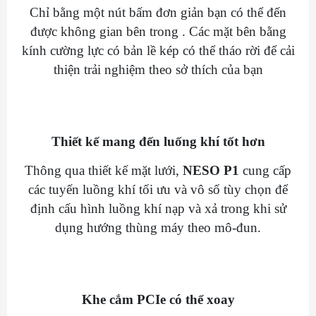
Chỉ bằng một nút bấm đơn giản bạn có thể đến
được không gian bên trong . Các mặt bên bằng
kính cường lực có bản lề kép có thể tháo rời để cải
thiện trải nghiệm theo sở thích của bạn
Thiết kế mang đến luống khí tốt hơn
Thông qua thiết kế mặt lưới,
NESO P1
cung cấp
các tuyến luồng khí tối ưu và vô số tùy chọn để
định cấu hình luồng khí nạp và xả trong khi sử
dụng hướng thùng máy theo mô-đun.
Khe cắm PCIe có thể xoay