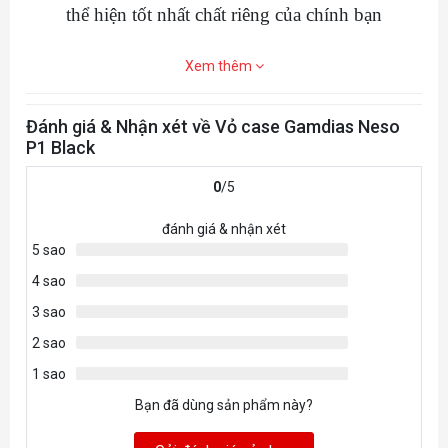
thể hiện tốt nhất chất riêng của chính bạn
Xem thêm
Đánh giá & Nhận xét về Vỏ case Gamdias Neso
P1 Black
0
/5
đánh giá & nhận xét
5 sao
4 sao
3 sao
2 sao
1 sao
Bạn đã dùng sản phẩm này?