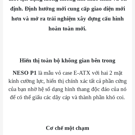
định. Định hướng mới cung cấp giao diện mới
hơn và mở ra trải nghiệm xây dựng cấu hình
hoàn toàn mới.
Hiển thị toàn bộ không gian bên trong
NESO P1
là mẫu vỏ case E-ATX với hai 2 mặt
kính cường lực, hiển thị chính xác tất cả phần cứng
của bạn nhờ hệ số dạng hình thang độc đáo của nó
để có thể giấu các dây cáp và thành phần khó coi.
Cơ chế một chạm