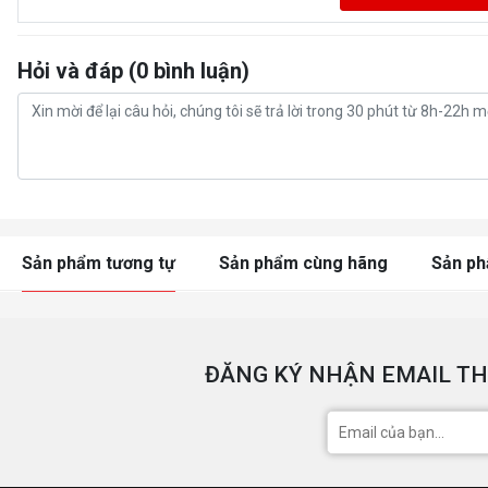
Hỏi và đáp (0 bình luận)
Sản phẩm tương tự
Sản phẩm cùng hãng
Sản p
ĐĂNG KÝ NHẬN EMAIL TH