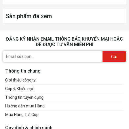
Sản phẩm đã xem
ĐĂNG KÝ NHẬN EMAIL THÔNG BÁO KHUYẾN MẠI HOẶC
ĐỂ ĐƯỢC TƯ VẤN MIỄN PHÍ
Gửi
Thông tin chung
Giới thiệu công ty
Góp ý, Khiếu nại
Thông tin tuyển dụng
Hướng dẫn mua Hàng
Mua Hàng Trả Góp
Quy định & chính sách