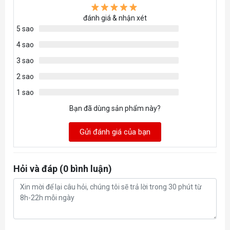
đánh giá & nhận xét
5 sao
4 sao
3 sao
2 sao
1 sao
Bạn đã dùng sản phẩm này?
Gửi đánh giá của bạn
Hỏi và đáp (0 bình luận)