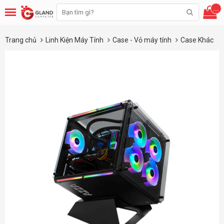
...
Trang chủ
Linh Kiện Máy Tính
Case - Vỏ máy tính
Case Khác