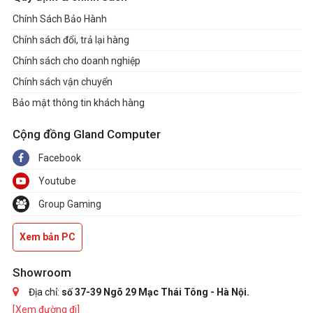
Chính Sách Bảo Hành
Chính sách đổi, trả lại hàng
Chính sách cho doanh nghiệp
Chính sách vận chuyển
Bảo mật thông tin khách hàng
Cộng đồng Gland Computer
Facebook
Youtube
Group Gaming
Xem bản PC
Showroom
Địa chỉ:
số 37-39 Ngõ 29 Mạc Thái Tông - Hà Nội.
[Xem đường đi]