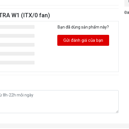
Đa
TRA W1 (ITX/0 fan)
Bạn đã dùng sản phẩm này?
Gửi đánh giá của bạn