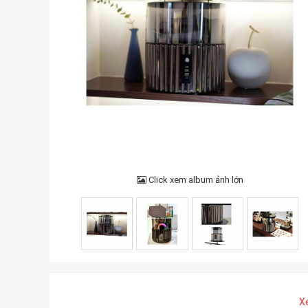
Click xem album ảnh lớn
X