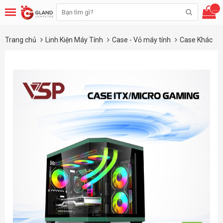
...
Trang chủ
Linh Kiện Máy Tính
Case - Vỏ máy tính
Case Khác