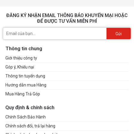
ĐĂNG KÝ NHẬN EMAIL THÔNG BÁO KHUYẾN MẠI HOẶC
ĐỂ ĐƯỢC TƯ VẤN MIỄN PHÍ
Gửi
Thông tin chung
Giới thiệu công ty
Góp ý, Khiếu nại
Thông tin tuyển dụng
Hướng dẫn mua Hàng
Mua Hàng Trả Góp
Quy định & chính sách
Chính Sách Bảo Hành
Chính sách đổi, trả lại hàng