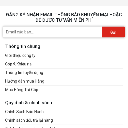
ĐĂNG KÝ NHẬN EMAIL THÔNG BÁO KHUYẾN MẠI HOẶC
ĐỂ ĐƯỢC TƯ VẤN MIỄN PHÍ
Gửi
Thông tin chung
Giới thiệu công ty
Góp ý, Khiếu nại
Thông tin tuyển dụng
Hướng dẫn mua Hàng
Mua Hàng Trả Góp
Quy định & chính sách
Chính Sách Bảo Hành
Chính sách đổi, trả lại hàng