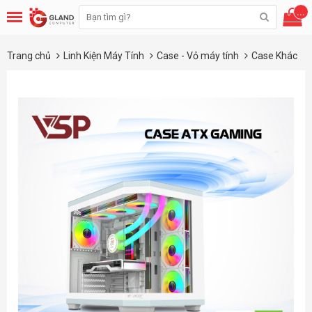
...
Trang chủ
Linh Kiện Máy Tính
Case - Vỏ máy tính
Case Khác