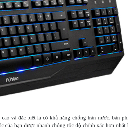
ạy cao và đặc biệt là có khả năng chống tràn nước. bàn p
ác của bạn được nhanh chóng tốc độ chính xác hơn nhất l