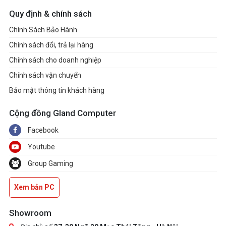
Quy định & chính sách
Chính Sách Bảo Hành
Chính sách đổi, trả lại hàng
Chính sách cho doanh nghiệp
Chính sách vận chuyển
Bảo mật thông tin khách hàng
Cộng đồng Gland Computer
Facebook
Youtube
Group Gaming
Xem bản PC
Showroom