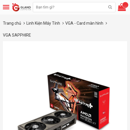
...
Trang chủ
Linh Kiện Máy Tính
VGA - Card màn hình
VGA SAPPHIRE