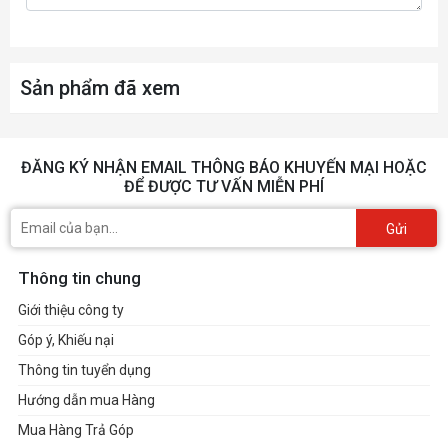
Sản phẩm đã xem
ĐĂNG KÝ NHẬN EMAIL THÔNG BÁO KHUYẾN MẠI HOẶC
ĐỂ ĐƯỢC TƯ VẤN MIỄN PHÍ
Gửi
Thông tin chung
Giới thiệu công ty
Góp ý, Khiếu nại
Thông tin tuyển dụng
Hướng dẫn mua Hàng
Mua Hàng Trả Góp