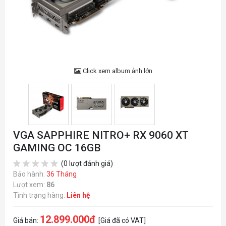
Click xem album ảnh lớn
VGA SAPPHIRE NITRO+ RX 9060 XT
GAMING OC 16GB
(0 lượt đánh giá)
Bảo hành:
36 Tháng
Lượt xem:
86
Tình trạng hàng:
Liên hệ
12.899.000đ
Giá bán:
[Giá đã có VAT]