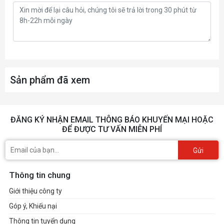
Sản phẩm đã xem
ĐĂNG KÝ NHẬN EMAIL THÔNG BÁO KHUYẾN MẠI HOẶC
ĐỂ ĐƯỢC TƯ VẤN MIỄN PHÍ
Gửi
Thông tin chung
Giới thiệu công ty
Góp ý, Khiếu nại
Thông tin tuyển dụng