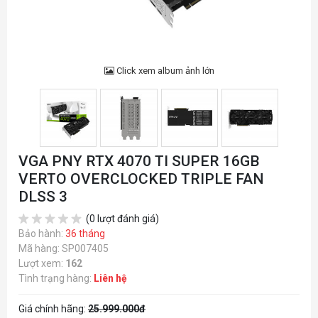
Click xem album ảnh lớn
VGA PNY RTX 4070 TI SUPER 16GB
VERTO OVERCLOCKED TRIPLE FAN
DLSS 3
(0 lượt đánh giá)
Bảo hành:
36 tháng
Mã hàng: SP007405
Lượt xem:
162
Tình trạng hàng:
Liên hệ
Giá chính hãng:
25.999.000đ