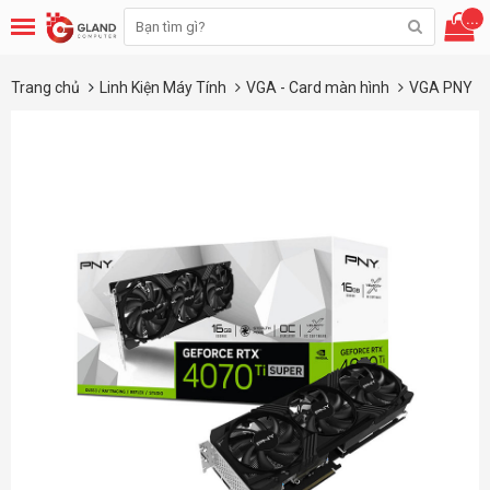
...
Trang chủ
Linh Kiện Máy Tính
VGA - Card màn hình
VGA PNY