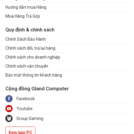
Hướng dẫn mua Hàng
Mua Hàng Trả Góp
Quy định & chính sách
Chính Sách Bảo Hành
Chính sách đổi, trả lại hàng
Chính sách cho doanh nghiệp
Chính sách vận chuyển
Bảo mật thông tin khách hàng
Cộng đồng Gland Computer
Facebook
Youtube
Group Gaming
Xem bản PC