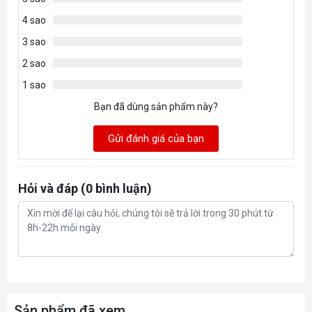
4 sao
3 sao
2 sao
1 sao
Bạn đã dùng sản phẩm này?
Gửi đánh giá của bạn
Hỏi và đáp (0 bình luận)
Sản phẩm đã xem