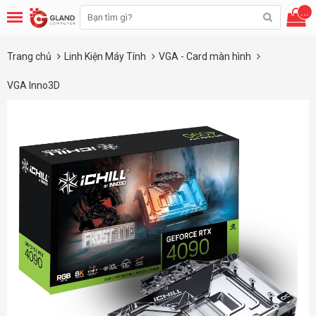
...
Trang chủ
Linh Kiện Máy Tính
VGA - Card màn hình
VGA Inno3D