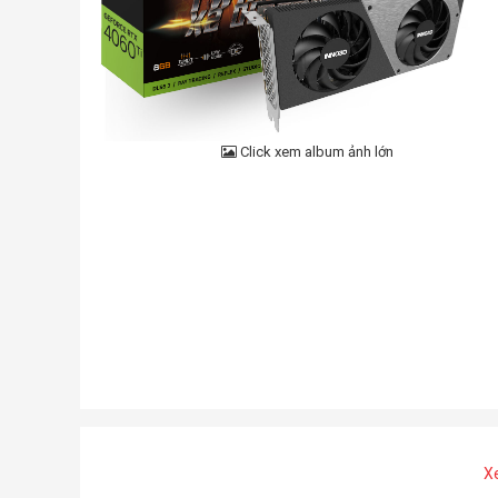
Click xem album ảnh lớn
X