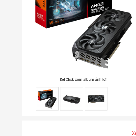
Click xem album ảnh lớn
X