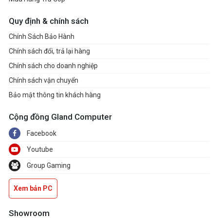
Quy định & chính sách
Chính Sách Bảo Hành
Chính sách đổi, trả lại hàng
Chính sách cho doanh nghiệp
Chính sách vận chuyển
Bảo mật thông tin khách hàng
Cộng đồng Gland Computer
Facebook
Youtube
Group Gaming
Xem bản PC
Showroom