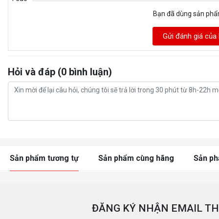
Bạn đã dùng sản ph
Gửi đánh giá của
Hỏi và đáp (0 bình luận)
Sản phẩm tương tự
Sản phẩm cùng hãng
Sản p
ĐĂNG KÝ NHẬN EMAIL TH