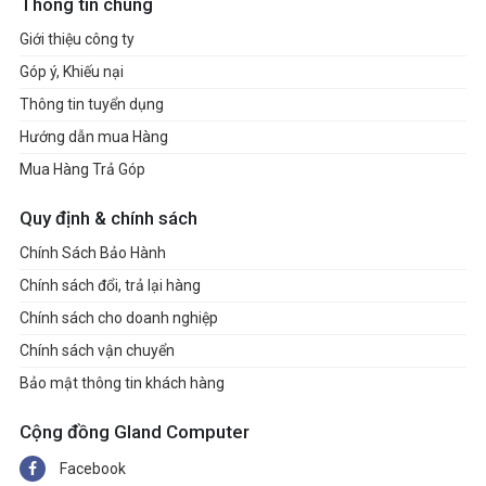
Thông tin chung
Giới thiệu công ty
Góp ý, Khiếu nại
Thông tin tuyển dụng
Hướng dẫn mua Hàng
Mua Hàng Trả Góp
Quy định & chính sách
Chính Sách Bảo Hành
Chính sách đổi, trả lại hàng
Chính sách cho doanh nghiệp
Chính sách vận chuyển
Bảo mật thông tin khách hàng
Cộng đồng Gland Computer
Facebook