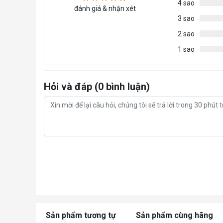
4 sao
đánh giá & nhận xét
3 sao
2 sao
1 sao
Hỏi và đáp (0 bình luận)
Sản phẩm tương tự
Sản phẩm cùng hãng