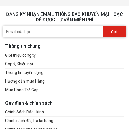
ĐĂNG KÝ NHẬN EMAIL THÔNG BÁO KHUYẾN MẠI HOẶC
ĐỂ ĐƯỢC TƯ VẤN MIỄN PHÍ
Gửi
Thông tin chung
Giới thiệu công ty
Góp ý, Khiếu nại
Thông tin tuyển dụng
Hướng dẫn mua Hàng
Mua Hàng Trả Góp
Quy định & chính sách
Chính Sách Bảo Hành
Chính sách đổi, trả lại hàng