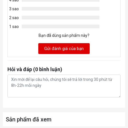
4 sao
3 sao
2 sao
1 sao
Bạn đã dùng sản phẩm này?
Gửi đánh giá của bạn
Hỏi và đáp (0 bình luận)
Sản phẩm đã xem