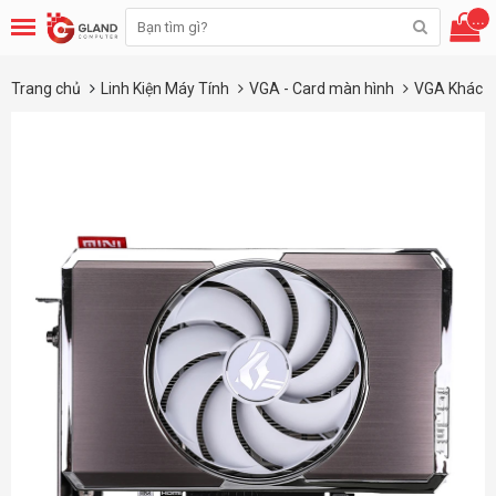
...
Trang chủ
Linh Kiện Máy Tính
VGA - Card màn hình
VGA Khác