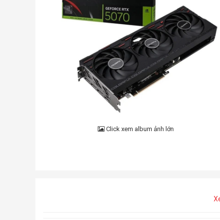
Click xem album ảnh lớn
X