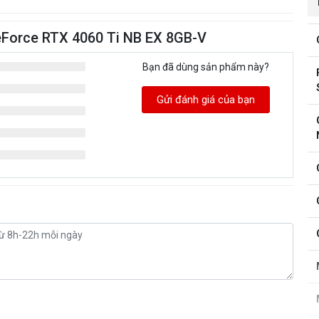
eForce RTX 4060 Ti NB EX 8GB-V
Bạn đã dùng sản phẩm này?
Gửi đánh giá của bạn