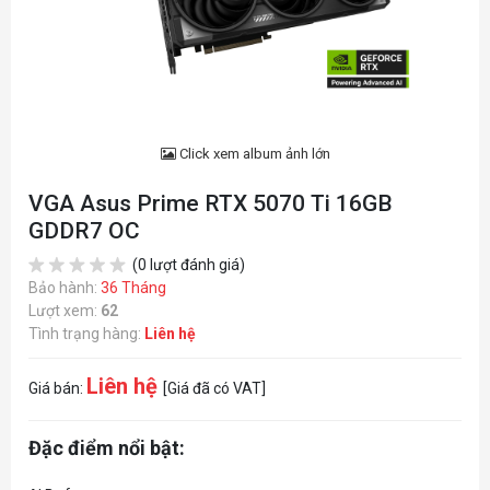
Click xem album ảnh lớn
VGA Asus Prime RTX 5070 Ti 16GB
GDDR7 OC
(0 lượt đánh giá)
Bảo hành:
36 Tháng
Lượt xem:
62
Tình trạng hàng:
Liên hệ
Liên hệ
Giá bán:
[Giá đã có VAT]
Đặc điểm nổi bật: