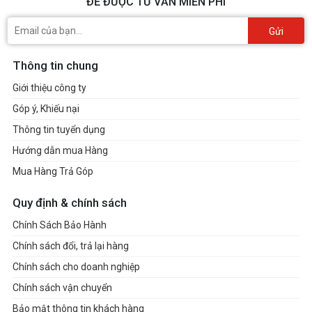
ĐỂ ĐƯỢC TƯ VẤN MIỄN PHÍ
Gửi
Thông tin chung
Giới thiệu công ty
Góp ý, Khiếu nại
Thông tin tuyển dụng
Hướng dẫn mua Hàng
Mua Hàng Trả Góp
Quy định & chính sách
Chính Sách Bảo Hành
Chính sách đổi, trả lại hàng
Chính sách cho doanh nghiệp
Chính sách vận chuyển
Bảo mật thông tin khách hàng