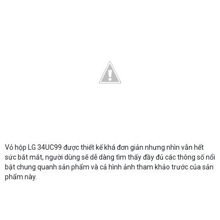
Vỏ hộp LG 34UC99 được thiết kế khá đơn giản nhưng nhìn vẫn hết
sức bắt mắt, người dùng sẽ dễ dàng tìm thấy đầy đủ các thông số nổi
bật chung quanh sản phẩm và cả hình ảnh tham khảo trước của sản
phẩm này.