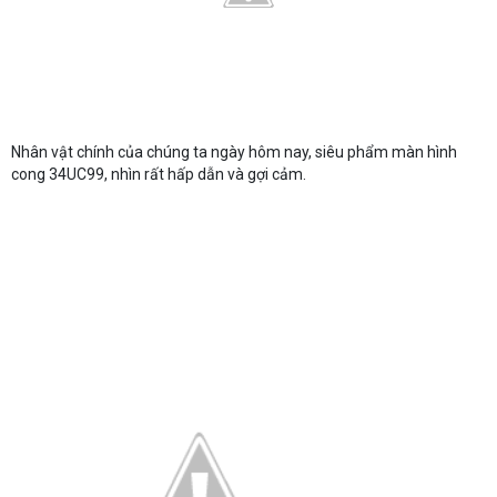
Nhân vật chính của chúng ta ngày hôm nay, siêu phẩm màn hình
cong 34UC99, nhìn rất hấp dẫn và gợi cảm.