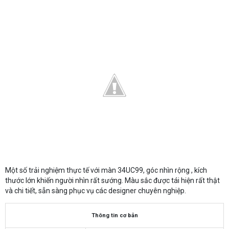
Một số trải nghiệm thực tế với màn 34UC99, góc nhìn rộng , kích
thước lớn khiến người nhìn rất sướng. Màu sắc được tái hiện rất thật
và chi tiết, sẵn sàng phục vụ các designer chuyên nghiệp.
Thông tin cơ bản