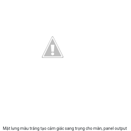
Mặt lưng màu trắng tạo cảm giác sang trọng cho màn, panel output