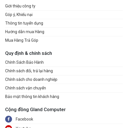
Giới thiệu công ty
Góp ý, Khiếu nại
Thông tin tuyển dụng
Hướng dẫn mua Hàng
Mua Hàng Trả Góp
Quy định & chính sách
Chính Sách Bảo Hành
Chính sách đổi, trả lại hàng
Chính sách cho doanh nghiệp
Chính sách vận chuyển
Bảo mật thông tin khách hàng
Cộng đồng Gland Computer
Facebook