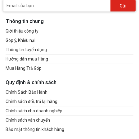
Gửi
Thông tin chung
Giới thiệu công ty
Góp ý, Khiếu nại
Thông tin tuyển dụng
Hướng dẫn mua Hàng
Mua Hàng Trả Góp
Quy định & chính sách
Chính Sách Bảo Hành
Chính sách đổi, trả lại hàng
Chính sách cho doanh nghiệp
Chính sách vận chuyển
Bảo mật thông tin khách hàng