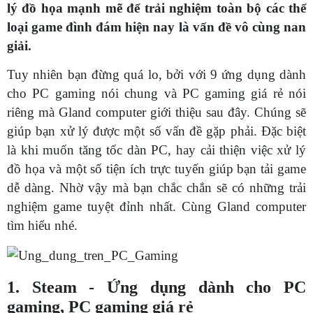
lý đồ họa mạnh mẽ để trải nghiệm toàn bộ các thể
loại game đình đám hiện nay là vấn đề vô cùng nan
giải.
Tuy nhiên bạn đừng quá lo, bởi với 9 ứng dụng dành
cho PC gaming nói chung và PC gaming giá rẻ nói
riêng mà Gland computer giới thiệu sau đây. Chúng sẽ
giúp bạn xử lý được một số vấn đề gặp phải. Đặc biệt
là khi muốn tăng tốc dàn PC, hay cải thiện việc xử lý
đồ họa và một số tiện ích trực tuyến giúp bạn tải game
dễ dàng. Nhờ vậy mà bạn chắc chắn sẽ có những trải
nghiệm game tuyệt đỉnh nhất. Cùng Gland computer
tìm hiểu nhé.
1. Steam - Ứng dụng dành cho PC
gaming, PC gaming giá rẻ