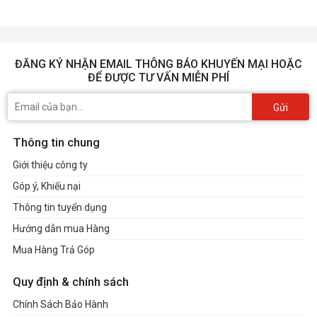
ĐĂNG KÝ NHẬN EMAIL THÔNG BÁO KHUYẾN MẠI HOẶC
ĐỂ ĐƯỢC TƯ VẤN MIỄN PHÍ
Gửi
Thông tin chung
Giới thiệu công ty
Góp ý, Khiếu nại
Thông tin tuyển dụng
Hướng dẫn mua Hàng
Mua Hàng Trả Góp
Quy định & chính sách
Chính Sách Bảo Hành