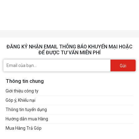
ĐĂNG KÝ NHẬN EMAIL THÔNG BÁO KHUYẾN MẠI HOẶC
ĐỂ ĐƯỢC TƯ VẤN MIỄN PHÍ
Gửi
Thông tin chung
Giới thiệu công ty
Góp ý, Khiếu nại
Thông tin tuyển dụng
Hướng dẫn mua Hàng
Mua Hàng Trả Góp