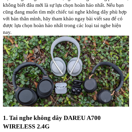
không biết đâu mới là sự lựa chọn hoàn hảo nhất. Nếu bạn 
cũng đang muốn tìm một chiếc tai nghe không dây phù hợp 
với bản thân mình, hãy tham khảo ngay bài viết sau để có 
được lựa chọn hoàn hảo nhất trong các loại tai nghe hiện 
nay.
1. Tai nghe không dây DAREU A700 
WIRELESS 2.4G