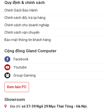
Quy định & chính sách
Chính Sách Bảo Hành
Chính sách đổi, trả lại hàng
Chính sách cho doanh nghiệp
Chính sách vận chuyển
Bảo mật thông tin khách hàng
Cộng đồng Gland Computer
Facebook
Youtube
Group Gaming
Xem bản PC
Showroom
Địa chỉ:
số 37-39 Ngõ 29 Mạc Thái Tông - Hà Nội.