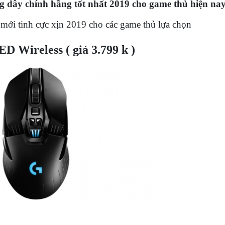
dây chính hãng tốt nhất 2019 cho game thủ hiện nay
mới tinh cực xịn 2019 cho các game thủ lựa chọn
 Wireless ( giá 3.799 k )