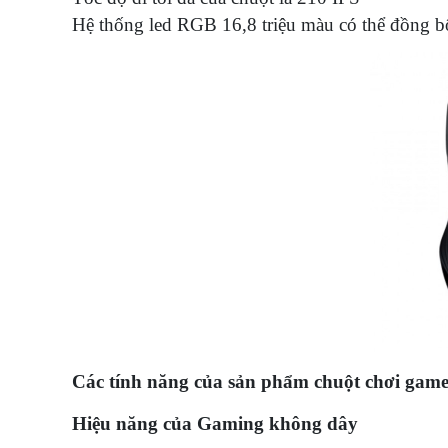
Hệ thống led RGB 16,8 triệu màu có thể đồng 
Các tính năng của sản phẩm chuột chơi gam
Hiệu năng của Gaming không dây