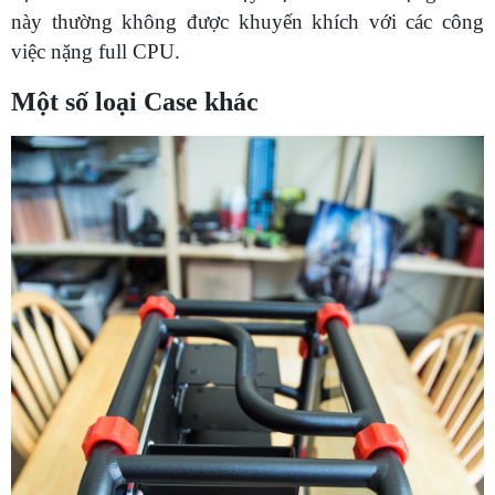
này thường không được khuyến khích với các công
việc nặng full CPU.
Một số loại Case khác