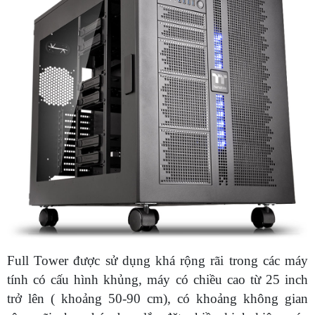
Full Tower được sử dụng khá rộng rãi trong các máy
tính có cấu hình khủng, máy có chiều cao từ 25 inch
trở lên ( khoảng 50-90 cm), có khoảng không gian