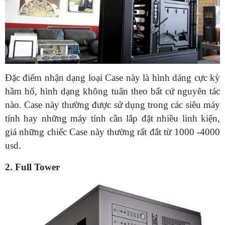
Đặc điểm nhận dạng loại Case này là hình dáng cực kỳ
hầm hố, hình dạng không tuân theo bất cứ nguyên tác
nào. Case này thường được sử dụng trong các siêu máy
tính hay những máy tính cần lắp đặt nhiều linh kiện,
giá những chiếc Case này thường rất đắt từ 1000 -4000
usd.
2. Full Tower