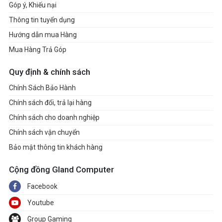
Góp ý, Khiếu nại
Thông tin tuyển dụng
Hướng dẫn mua Hàng
Mua Hàng Trả Góp
Quy định & chính sách
Chính Sách Bảo Hành
Chính sách đổi, trả lại hàng
Chính sách cho doanh nghiệp
Chính sách vận chuyển
Bảo mật thông tin khách hàng
Cộng đồng Gland Computer
Facebook
Youtube
Group Gaming