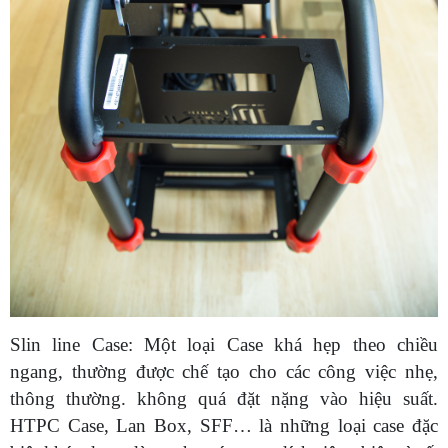
Slin line Case: Một loại Case khá hẹp theo chiều
ngang, thường được chế tạo cho các công việc nhẹ,
thông thường. không quá đặt nặng vào hiệu suất.
HTPC Case, Lan Box, SFF… là những loại case đặc