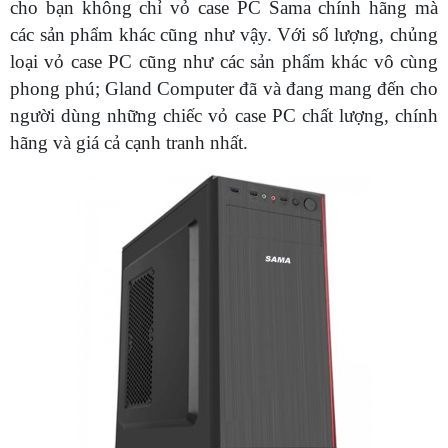
cho bạn không chỉ vỏ case PC Sama chính hãng mà
các sản phẩm khác cũng như vậy. Với số lượng, chủng
loại vỏ case PC cũng như các sản phẩm khác vô cùng
phong phú; Gland Computer đã và đang mang đến cho
người dùng những chiếc vỏ case PC chất lượng, chính
hãng và giá cả cạnh tranh nhất.