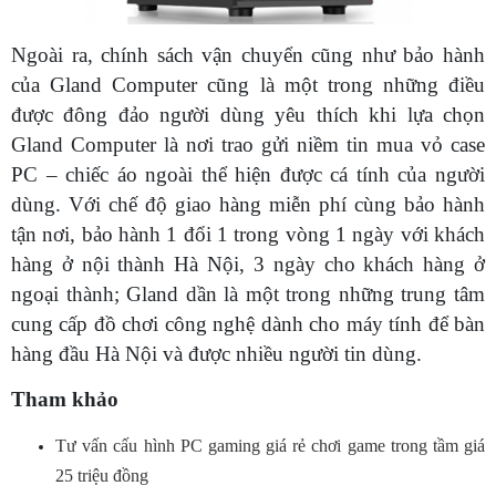
Ngoài ra, chính sách vận chuyển cũng như bảo hành
của Gland Computer cũng là một trong những điều
được đông đảo người dùng yêu thích khi lựa chọn
Gland Computer là nơi trao gửi niềm tin mua vỏ case
PC – chiếc áo ngoài thể hiện được cá tính của người
dùng. Với chế độ giao hàng miễn phí cùng bảo hành
tận nơi, bảo hành 1 đổi 1 trong vòng 1 ngày với khách
hàng ở nội thành Hà Nội, 3 ngày cho khách hàng ở
ngoại thành; Gland dần là một trong những trung tâm
cung cấp đồ chơi công nghệ dành cho máy tính để bàn
hàng đầu Hà Nội và được nhiều người tin dùng.
Tham khảo
Tư vấn cấu hình PC gaming giá rẻ chơi game trong tầm giá
25 triệu đồng