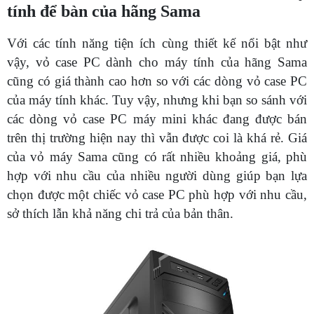
tính để bàn của hãng Sama
Với các tính năng tiện ích cùng thiết kế nổi bật như
vậy, vỏ case PC dành cho máy tính của hãng Sama
cũng có giá thành cao hơn so với các dòng vỏ case PC
của máy tính khác. Tuy vậy, nhưng khi bạn so sánh với
các dòng vỏ case PC máy mini khác đang được bán
trên thị trường hiện nay thì vẫn được coi là khá rẻ. Giá
của vỏ máy Sama cũng có rất nhiều khoảng giá, phù
hợp với nhu cầu của nhiều người dùng giúp bạn lựa
chọn được một chiếc vỏ case PC phù hợp với nhu cầu,
sở thích lẫn khả năng chi trả của bản thân.