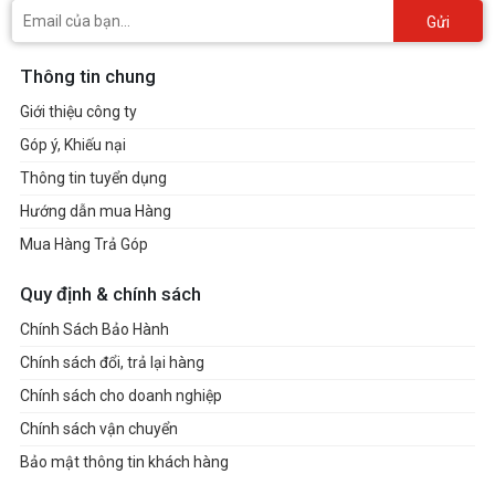
Gửi
Thông tin chung
Giới thiệu công ty
Góp ý, Khiếu nại
Thông tin tuyển dụng
Hướng dẫn mua Hàng
Mua Hàng Trả Góp
Quy định & chính sách
Chính Sách Bảo Hành
Chính sách đổi, trả lại hàng
Chính sách cho doanh nghiệp
Chính sách vận chuyển
Bảo mật thông tin khách hàng