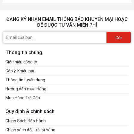
ĐĂNG KÝ NHẬN EMAIL THÔNG BÁO KHUYẾN MẠI HOẶC
ĐỂ ĐƯỢC TƯ VẤN MIỄN PHÍ
Gửi
Thông tin chung
Giới thiệu công ty
Góp ý, Khiếu nại
Thông tin tuyển dụng
Hướng dẫn mua Hàng
Mua Hàng Trả Góp
Quy định & chính sách
Chính Sách Bảo Hành
Chính sách đổi, trả lại hàng