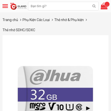
...
Trang chủ
Phụ Kiện Các Loại
Thẻ nhớ & Phụ kiện
Thẻ nhớ SDHC/SDXC