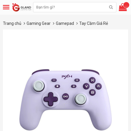
...
Trang chủ
Gaming Gear
Gamepad
Tay Cầm Giá Rẻ