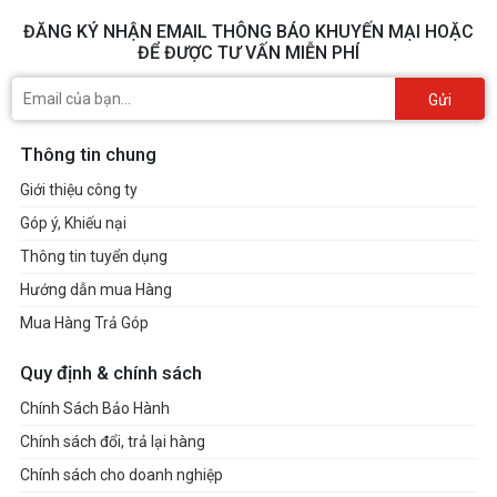
ĐĂNG KÝ NHẬN EMAIL THÔNG BÁO KHUYẾN MẠI HOẶC
ĐỂ ĐƯỢC TƯ VẤN MIỄN PHÍ
Gửi
Thông tin chung
Giới thiệu công ty
Góp ý, Khiếu nại
Thông tin tuyển dụng
Hướng dẫn mua Hàng
Mua Hàng Trả Góp
Quy định & chính sách
Chính Sách Bảo Hành
Chính sách đổi, trả lại hàng
Chính sách cho doanh nghiệp