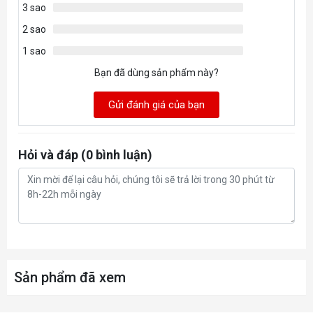
3 sao
2 sao
1 sao
Bạn đã dùng sản phẩm này?
Gửi đánh giá của bạn
Hỏi và đáp (0 bình luận)
Sản phẩm đã xem