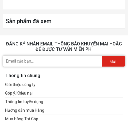
Sản phẩm đã xem
ĐĂNG KÝ NHẬN EMAIL THÔNG BÁO KHUYẾN MẠI HOẶC
ĐỂ ĐƯỢC TƯ VẤN MIỄN PHÍ
Gửi
Thông tin chung
Giới thiệu công ty
Góp ý, Khiếu nại
Thông tin tuyển dụng
Hướng dẫn mua Hàng
Mua Hàng Trả Góp