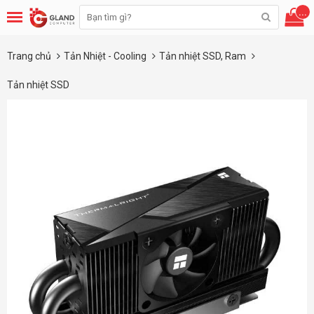
...
Trang chủ
Tản Nhiệt - Cooling
Tản nhiệt SSD, Ram
Tản nhiệt SSD