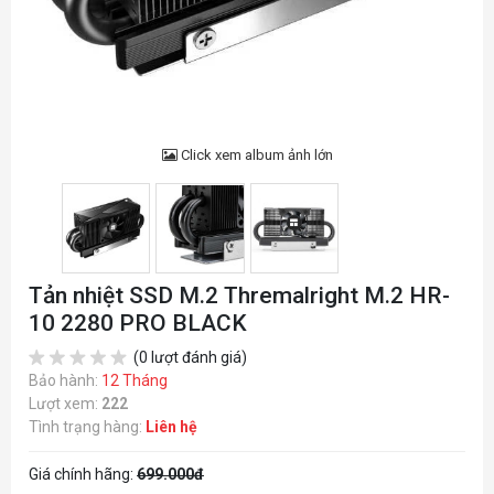
Click xem album ảnh lớn
Tản nhiệt SSD M.2 Thremalright M.2 HR-
10 2280 PRO BLACK
(0 lượt đánh giá)
Bảo hành:
12 Tháng
Lượt xem:
222
Tình trạng hàng:
Liên hệ
Giá chính hãng:
699.000đ