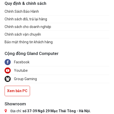
Quy định & chính sách
Chính Sách Bảo Hành
Chính sách đổi, trả lại hàng
Chính sách cho doanh nghiệp
Chính sách vận chuyển
Bảo mật thông tin khách hàng
Cộng đồng Gland Computer
Facebook
Youtube
Group Gaming
Xem bản PC
Showroom
Địa chỉ:
số 37-39 Ngõ 29 Mạc Thái Tông - Hà Nội.