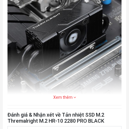
Xem thêm
Đánh giá & Nhận xét về Tản nhiệt SSD M.2
Thremalright M.2 HR-10 2280 PRO BLACK