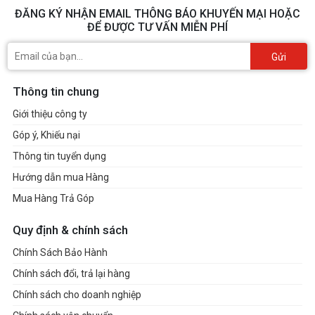
ĐĂNG KÝ NHẬN EMAIL THÔNG BÁO KHUYẾN MẠI HOẶC
ĐỂ ĐƯỢC TƯ VẤN MIỄN PHÍ
Gửi
Thông tin chung
Giới thiệu công ty
Góp ý, Khiếu nại
Thông tin tuyển dụng
Hướng dẫn mua Hàng
Mua Hàng Trả Góp
Quy định & chính sách
Chính Sách Bảo Hành
Chính sách đổi, trả lại hàng
Chính sách cho doanh nghiệp