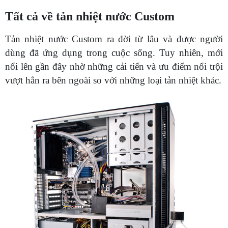
Tất cả về tản nhiệt nước Custom
Tản nhiệt nước Custom ra đời từ lâu và được người
dùng đã ứng dụng trong cuộc sống. Tuy nhiên, mới
nổi lên gần đây nhờ những cải tiến và ưu điểm nổi trội
vượt hẳn ra bên ngoài so với những loại tản nhiệt khác.