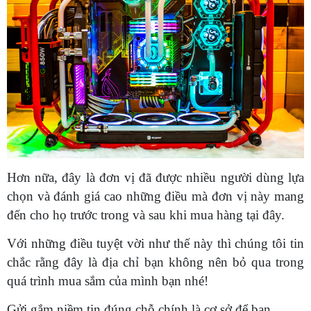
Hơn nữa, đây là đơn vị đã được nhiều người dùng lựa
chọn và đánh giá cao những điều mà đơn vị này mang
đến cho họ trước trong và sau khi mua hàng tại đây.
Với những điều tuyệt vời như thế này thì chúng tôi tin
chắc rằng đây là địa chỉ bạn không nên bỏ qua trong
quá trình mua sắm của mình bạn nhé!
Gửi gắm niềm tin đúng chỗ chính là cơ sở để bạn