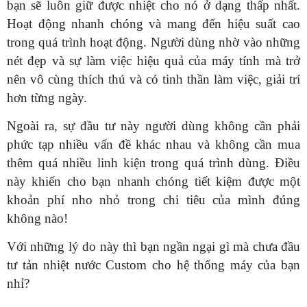
bạn sẽ luôn giữ được nhiệt cho nó ở dạng thấp nhất.
Hoạt động nhanh chóng và mang đến hiệu suất cao
trong quá trình hoạt động. Người dùng nhờ vào những
nét đẹp và sự làm việc hiệu quả của máy tính mà trở
nên vô cùng thích thú và có tinh thần làm việc, giải trí
hơn từng ngày.
Ngoài ra, sự đầu tư này người dùng không cần phải
phức tạp nhiều vấn đề khác nhau và không cần mua
thêm quá nhiều linh kiện trong quá trình dùng. Điều
này khiến cho bạn nhanh chóng tiết kiệm được một
khoản phí nho nhỏ trong chi tiêu của mình đúng
không nào!
Với những lý do này thì bạn ngần ngại gì mà chưa đầu
tư tản nhiệt nước Custom cho hệ thống máy của bạn
nhỉ?