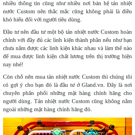
nhiều thông tin cũng như nhiều nơi bán hệ tản nhiệt
nước Custom nên thắc mắc cũng không phải là điều
khó hiểu đối với người tiêu dùng.
Đầu tư nên đầu tư một bộ tản nhiệt nước Custom hoàn
chỉnh với đầy đủ các linh kiện thành phần nếu như bạn
chưa nắm được các linh kiện khác nhau và làm thế nào
để mua được linh kiện chất lương trên thị trường hiện
nay nhé!
Còn chỗ nên mua tản nhiệt nước Custom thì chúng tôi
có gợi ý cho bạn đó là đầu tư ở Gland.vn. Đây là nơi
chuyên phân phối những mặt hàng chính hãng cho
người dùng. Tản nhiệt nước Custom cũng không nằm
ngoài những mặt hàng chính hãng đó.