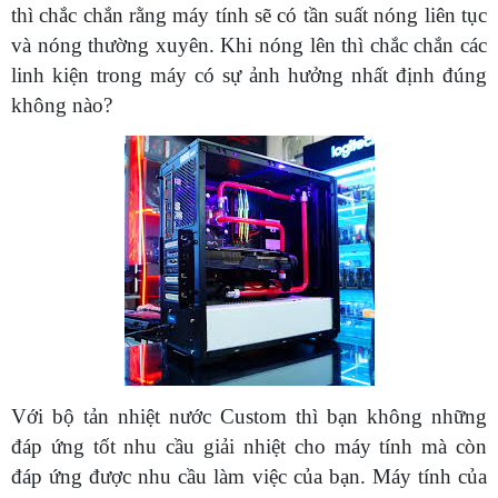
thì chắc chắn rằng máy tính sẽ có tần suất nóng liên tục
và nóng thường xuyên. Khi nóng lên thì chắc chắn các
linh kiện trong máy có sự ảnh hưởng nhất định đúng
không nào?
Với bộ tản nhiệt nước Custom thì bạn không những
đáp ứng tốt nhu cầu giải nhiệt cho máy tính mà còn
đáp ứng được nhu cầu làm việc của bạn. Máy tính của