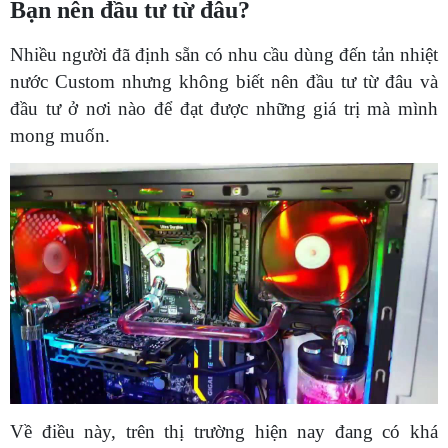
Bạn nên đầu tư từ đâu?
Nhiều người đã định sẵn có nhu cầu dùng đến tản nhiệt
nước Custom nhưng không biết nên đầu tư từ đâu và
đầu tư ở nơi nào để đạt được những giá trị mà mình
mong muốn.
Về điều này, trên thị trường hiện nay đang có khá