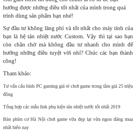
hưởng được những điều tốt nhất của mình trong quá
trình dùng sản phẩm bạn nhé!
Sự đầu tư không lãng phí và tốt nhất cho máy tính của
bạn là hệ tản nhiệt nước Custom. Vậy thì tại sao bạn
còn chần chờ mà không đầu tư nhanh cho mình để
hưởng những điều tuyệt vời nhỉ? Chúc các bạn thành
công!
Tham khảo:
Tư vấn cấu hình PC gaming giá rẻ chơi game trong tầm giá 25 triệu
đồng
Tổng hợp các mẫu link phụ kiện tản nhiệt nước tốt nhất 2019
Bàn phím cơ Hà Nội chơi game vừa đẹp lại vừa ngon đáng mua
nhất hiên nay