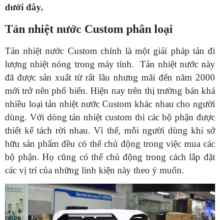
dưới đây.
Tản nhiệt nước Custom phân loại
Tản nhiệt nước Custom chính là một giải pháp tản đi
lượng nhiệt nóng trong máy tính. Tản nhiệt nước này
đã được sản xuất từ rất lâu nhưng mãi đến năm 2000
mới trở nên phổ biến. Hiện nay trên thị trường bán khá
nhiều loại tản nhiệt nước Custom khác nhau cho người
dùng. Với dòng tản nhiệt custom thì các bộ phận được
thiết kế tách rời nhau. Vì thế, mỗi người dùng khi sở
hữu sản phẩm đều có thể chủ động trong việc mua các
bộ phận. Họ cũng có thể chủ động trong cách lắp đặt
các vị trí của những linh kiện này theo ý muốn.