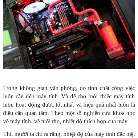
Trong không gian văn phòng, do tính chất công việc
luôn cần đến máy tính. Và để cho mỗi chiếc máy tính
luôn hoạt động được tốt nhất và hiệu quả nhất luôn là
điều cần quan tâm. Theo một số nghiên cứu khoa học
về máy tính, về tuổi thọ, nhiệt độ thích hợp của máy.
Thì, người ta chỉ ra rằng, nhiệt độ của máy tính đặc biệt