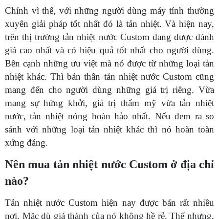
Chính vì thế, với những người dùng máy tính thường
xuyên giải pháp tốt nhất đó là tản nhiệt. Và hiện nay,
trên thị trường tản nhiệt nước Custom đang được đánh
giá cao nhất và có hiệu quả tốt nhất cho người dùng.
Bên cạnh những ưu việt mà nó được từ những loại tản
nhiệt khác. Thì bản thân tản nhiệt nước Custom cũng
mang đến cho người dùng những giá trị riêng. Vừa
mang sự hứng khởi, giá trị thẩm mỹ vừa tản nhiệt
nước, tản nhiệt nóng hoàn hảo nhất. Nếu đem ra so
sánh với những loại tản nhiệt khác thì nó hoàn toàn
xứng đáng.
Nên mua tản nhiệt nước Custom ở địa chỉ
nào?
Tản nhiệt nước Custom hiện nay được bán rất nhiều
nơi. Mặc dù giá thành của nó không hề rẻ. Thế nhưng,