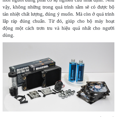
vậy, không những trong quá trình sắm sẽ có được bộ
tản nhiệt chất lượng, đúng ý muốn. Mà còn ở quá trình
lắp ráp đúng chuẩn. Từ đó, giúp cho bộ máy hoạt
động một cách trơn tru và hiệu quả nhất cho người
dùng.