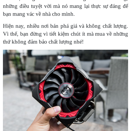
những điều tuyệt vời mà nó mang lại thực sự đáng để
bạn mang vác về nhà cho mình.
Hiện nay, nhiều nơi bán phá giá và không chất lượng.
Vì thế, bạn đừng vì tiết kiệm chút ít mà mua về những
thứ không đảm bảo chất lượng nhé!