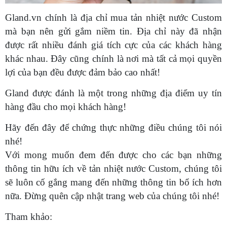
Gland.vn chính là địa chỉ mua tản nhiệt nước Custom
mà bạn nên gửi gắm niềm tin. Địa chỉ này đã nhận
được rất nhiều đánh giá tích cực của các khách hàng
khác nhau. Đây cũng chính là nơi mà tất cả mọi quyền
lợi của bạn đều được đảm bảo cao nhất!
Gland được đánh là một trong những địa điểm uy tín
hàng đầu cho mọi khách hàng!
Hãy đến đây để chứng thực những điều chúng tôi nói
nhé!
Với mong muốn đem đến được cho các bạn những
thông tin hữu ích về tản nhiệt nước Custom, chúng tôi
sẽ luôn cố gắng mang đến những thông tin bổ ích hơn
nữa. Đừng quên cập nhật trang web của chúng tôi nhé!
Tham khảo: