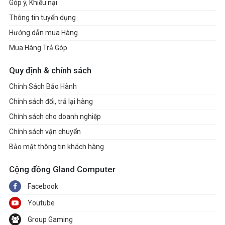
Góp ý, Khiếu nại
Thông tin tuyển dụng
Hướng dẫn mua Hàng
Mua Hàng Trả Góp
Quy định & chính sách
Chính Sách Bảo Hành
Chính sách đổi, trả lại hàng
Chính sách cho doanh nghiệp
Chính sách vận chuyển
Bảo mật thông tin khách hàng
Cộng đồng Gland Computer
Facebook
Youtube
Group Gaming