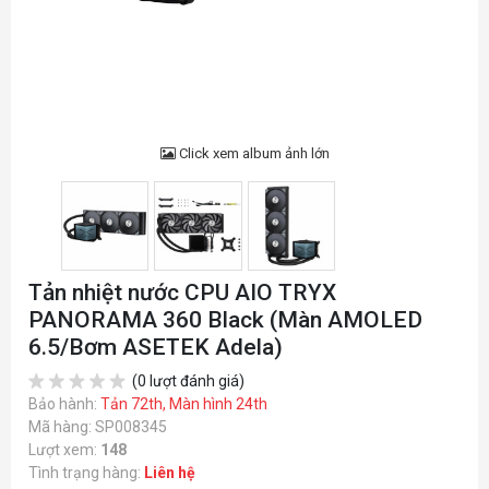
Click xem album ảnh lớn
Tản nhiệt nước CPU AIO TRYX
PANORAMA 360 Black (Màn AMOLED
6.5/Bơm ASETEK Adela)
(0 lượt đánh giá)
Bảo hành:
Tản 72th, Màn hình 24th
Mã hàng: SP008345
Lượt xem:
148
Tình trạng hàng:
Liên hệ