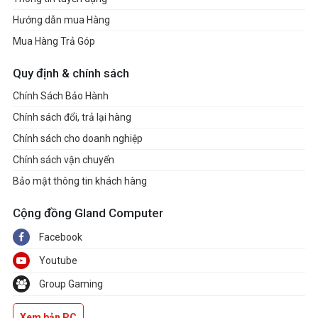
Hướng dẫn mua Hàng
Mua Hàng Trả Góp
Quy định & chính sách
Chính Sách Bảo Hành
Chính sách đổi, trả lại hàng
Chính sách cho doanh nghiệp
Chính sách vận chuyển
Bảo mật thông tin khách hàng
Cộng đồng Gland Computer
Facebook
Youtube
Group Gaming
Xem bản PC