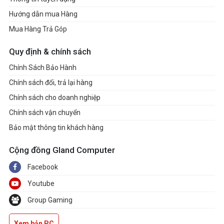
Hướng dẫn mua Hàng
Mua Hàng Trả Góp
Quy định & chính sách
Chính Sách Bảo Hành
Chính sách đổi, trả lại hàng
Chính sách cho doanh nghiệp
Chính sách vận chuyển
Bảo mật thông tin khách hàng
Cộng đồng Gland Computer
Facebook
Youtube
Group Gaming
Xem bản PC