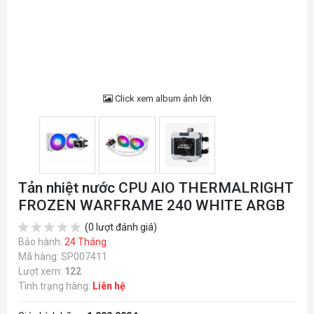
Click xem album ảnh lớn
Tản nhiệt nước CPU AIO THERMALRIGHT
FROZEN WARFRAME 240 WHITE ARGB
(0 lượt đánh giá)
Bảo hành:
24 Tháng
Mã hàng: SP007411
Lượt xem:
122
Tình trạng hàng:
Liên hệ