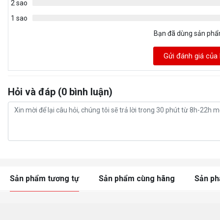
2 sao
1 sao
Bạn đã dùng sản ph
Gửi đánh giá của
Hỏi và đáp (0 bình luận)
Sản phẩm tương tự
Sản phẩm cùng hãng
Sản p