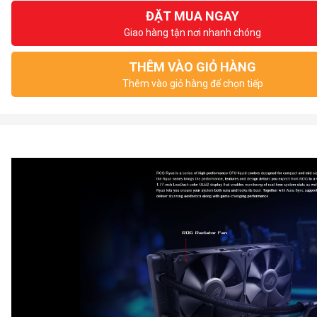
ĐẶT MUA NGAY
Giao hàng tận nơi nhanh chóng
THÊM VÀO GIỎ HÀNG
Thêm vào giỏ hàng để chọn tiếp