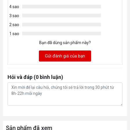
4 sao
3 sao
2 sao
1 sao
Bạn đã dùng sản phẩm này?
Gửi đánh giá của bạn
Hỏi và đáp (0 bình luận)
Sản phẩm đã xem