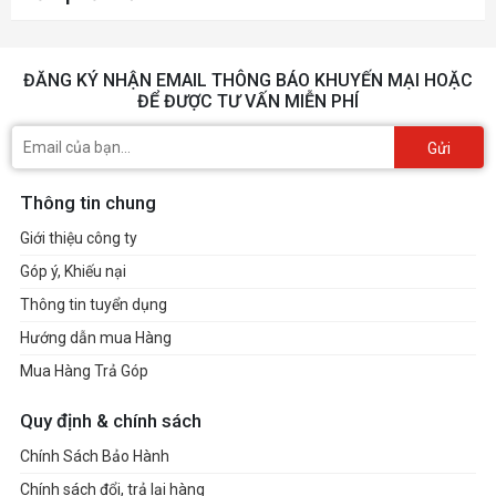
ĐĂNG KÝ NHẬN EMAIL THÔNG BÁO KHUYẾN MẠI HOẶC
ĐỂ ĐƯỢC TƯ VẤN MIỄN PHÍ
Gửi
Thông tin chung
Giới thiệu công ty
Góp ý, Khiếu nại
Thông tin tuyển dụng
Hướng dẫn mua Hàng
Mua Hàng Trả Góp
Quy định & chính sách
Chính Sách Bảo Hành
Chính sách đổi, trả lại hàng